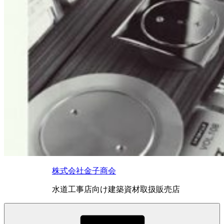
株式会社金子商会
水道工事店向け建築資材取扱販売店