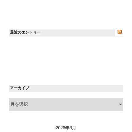
最近のエントリー
アーカイブ
ア
ー
カ
イ
2026年8月
ブ