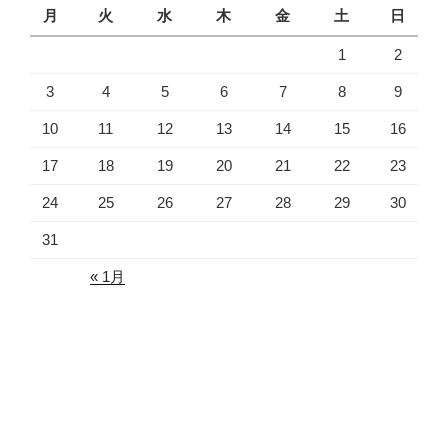
月
火
水
木
金
土
日
1
2
3
4
5
6
7
8
9
10
11
12
13
14
15
16
17
18
19
20
21
22
23
24
25
26
27
28
29
30
31
« 1月