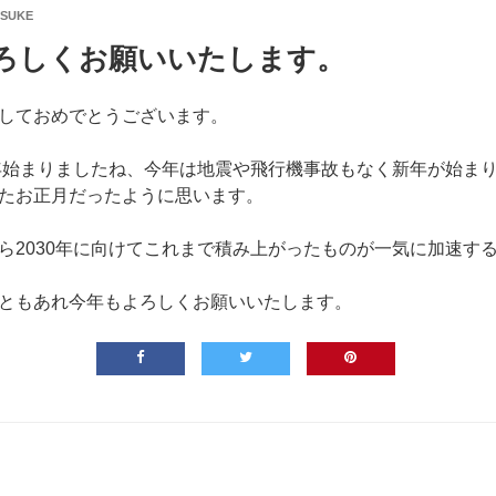
ISUKE
よろしくお願いいたします。
しておめでとうございます。
5年始まりましたね、今年は地震や飛行機事故もなく新年が始ま
たお正月だったように思います。
ら2030年に向けてこれまで積み上がったものが一気に加速す
ともあれ今年もよろしくお願いいたします。