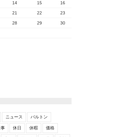
14
15
16
21
22
23
28
29
30
ニュース
バルトン
仕事
休日
休暇
価格