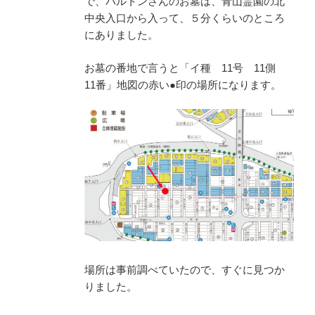
で、バルトンさんのお墓は、青山霊園の北
中央入口から入って、５分くらいのところ
にありました。
お墓の番地で言うと「イ種 11号 11側
11番」地図の赤い●印の場所になります。
場所は事前調べていたので、すぐに見つか
りました。