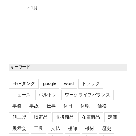
« 1月
キーワード
FRPタンク
google
word
トラック
ニュース
バルトン
ワークライフバランス
事務
事故
仕事
休日
休暇
価格
値上げ
取寄品
取扱商品
在庫商品
定価
展示会
工具
支払
棚卸
機材
歴史