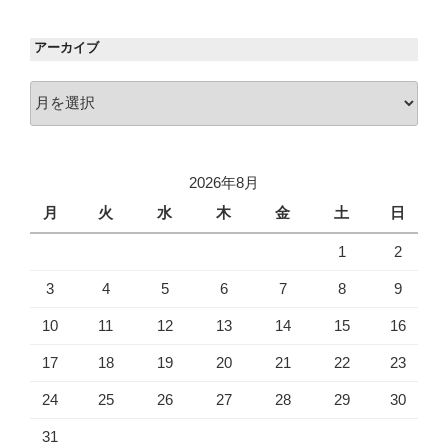
アーカイブ
ア
ー
カ
イ
2026年8月
ブ
月
火
水
木
金
土
日
1
2
3
4
5
6
7
8
9
10
11
12
13
14
15
16
17
18
19
20
21
22
23
24
25
26
27
28
29
30
31