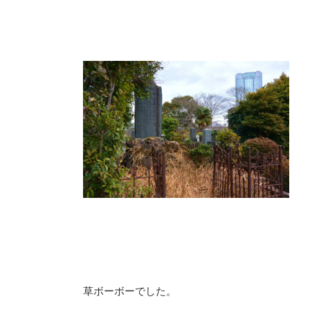
草ボーボーでした。