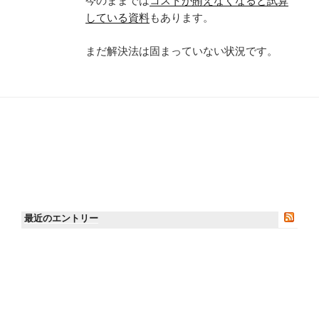
今のままでは
コストが賄えなくなると試算
している資料
もあります。
まだ解決法は固まっていない状況です。
最近のエントリー