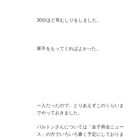
30分ほど草むしりをしました。
軍手をもってくればよかった。
一人だったので、とりあえずこのくらいま
でやっておきました。
バルトンさんについては「金子商会ニュー
ス」の方でいろいろ書く予定にしておりま