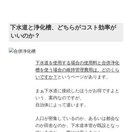
日:
下水道と浄化槽、どちらがコスト効率が
いいのか？
下水道を使用する場合の使用料と合併浄化
槽を使う場合の維持管理費用は、どのくら
いですか？
というページがあります。
まぁ下水道に接続したほうがお得ですよと
いう、案内なのですが、
自治体によって違います。
人口が密集しているのか、あるいは都会な
のか田舎なのか、下水道本管が既設となっ