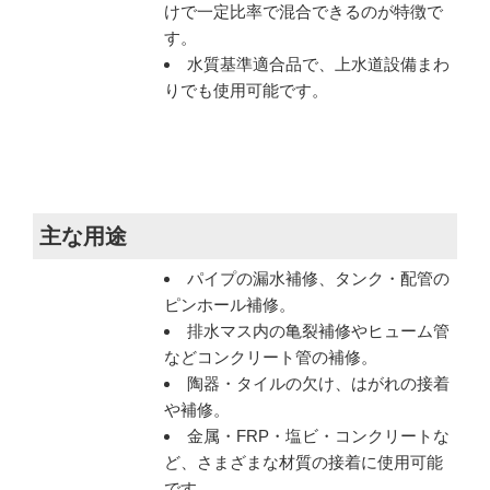
けで一定比率で混合できるのが特徴で
す。
水質基準適合品で、上水道設備まわ
りでも使用可能です。
主な用途
パイプの漏水補修、タンク・配管の
ピンホール補修。
排水マス内の亀裂補修やヒューム管
などコンクリート管の補修。
陶器・タイルの欠け、はがれの接着
や補修。
金属・FRP・塩ビ・コンクリートな
ど、さまざまな材質の接着に使用可能
です。