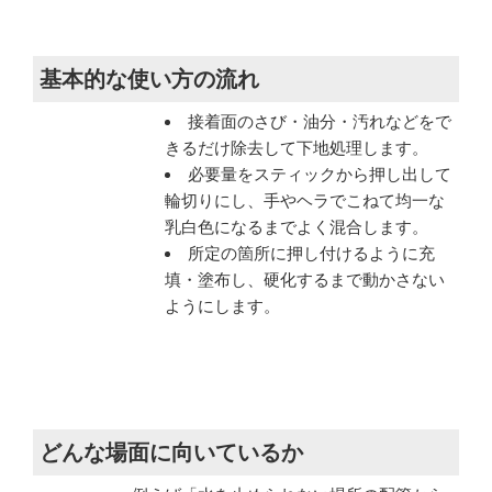
基本的な使い方の流れ
接着面のさび・油分・汚れなどをで
きるだけ除去して下地処理します。
必要量をスティックから押し出して
輪切りにし、手やヘラでこねて均一な
乳白色になるまでよく混合します。
所定の箇所に押し付けるように充
填・塗布し、硬化するまで動かさない
ようにします。
どんな場面に向いているか