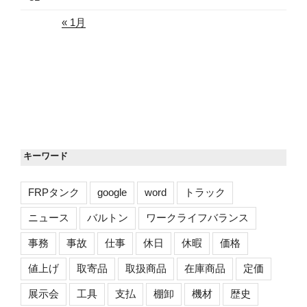
« 1月
キーワード
FRPタンク
google
word
トラック
ニュース
バルトン
ワークライフバランス
事務
事故
仕事
休日
休暇
価格
値上げ
取寄品
取扱商品
在庫商品
定価
展示会
工具
支払
棚卸
機材
歴史