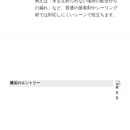
例えば「水を止められない場所の配管から
の漏れ」など、普通の接着剤やシーリング
材では対応しにくいシーンで役立ちます。
最近のエントリー