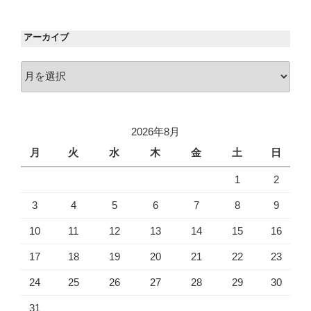
アーカイブ
ア
ー
カ
イ
2026年8月
ブ
月
火
水
木
金
土
日
1
2
3
4
5
6
7
8
9
10
11
12
13
14
15
16
17
18
19
20
21
22
23
24
25
26
27
28
29
30
31