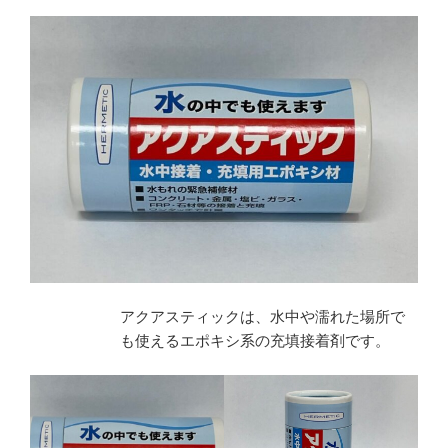
アクアスティックは、水中や濡れた場所で
も使えるエポキシ系の充填接着剤です。